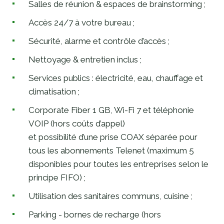
Salles de réunion & espaces de brainstorming ;
Accès 24/7 à votre bureau ;
Sécurité, alarme et contrôle d’accès ;
Nettoyage & entretien inclus ;
Services publics : électricité, eau, chauffage et
climatisation ;
Corporate Fiber 1 GB, Wi-Fi 7 et téléphonie
VOIP (hors coûts d’appel)
et possibilité d’une prise COAX séparée pour
tous les abonnements Telenet (maximum 5
disponibles pour toutes les entreprises selon le
principe FIFO) ;
Utilisation des sanitaires communs, cuisine ;
Parking - bornes de recharge (hors