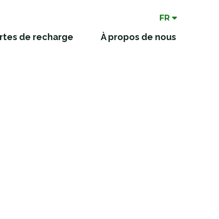
FR
artes de recharge
À propos de nous