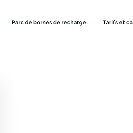
Parc de bornes de recharge
Tarifs et c