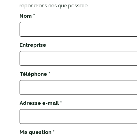
répondrons dès que possible.
Nom
Entreprise
Téléphone
Adresse e-mail
Ma question