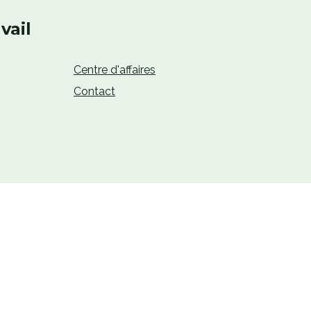
vail
Centre d'affaires
Contact