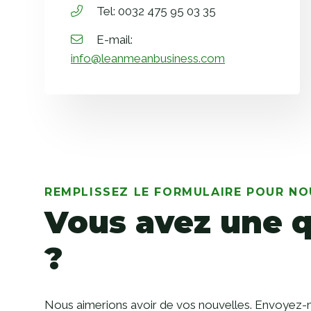
Tel: 0032 475 95 03 35
E-mail:
info@leanmeanbusiness.com
Contact
REMPLISSEZ LE FORMULAIRE POUR NO
Vous avez une 
?
Nous aimerions avoir de vos nouvelles. Envoyez